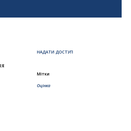
НАДАТИ ДОСТУП
ля
Мітки
Оцінка