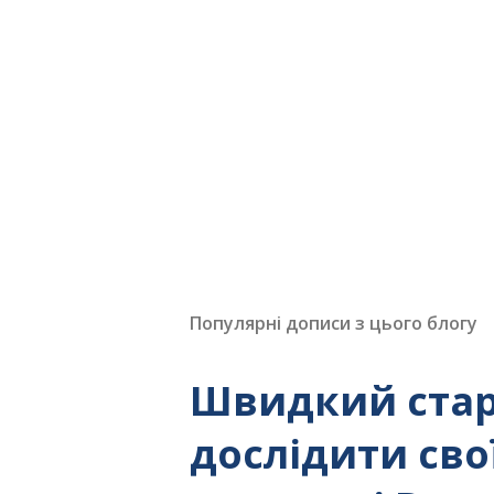
Популярні дописи з цього блогу
Швидкий старт
дослідити сво