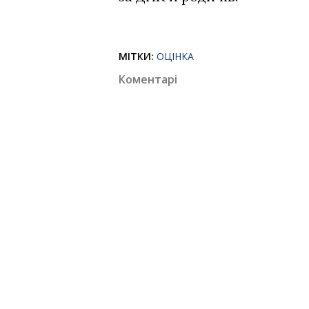
МІТКИ:
ОЦІНКА
Коментарі