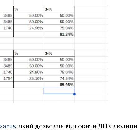
zarus
, який дозволяє відновити ДНК людини