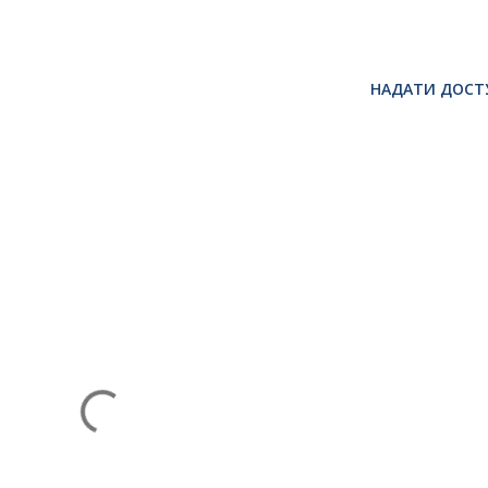
НАДАТИ ДОСТ