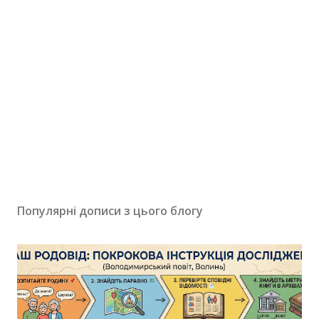
Популярні дописи з цього блогу