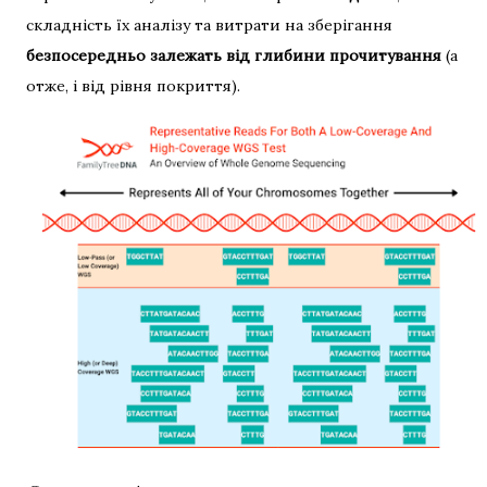
складність їх аналізу та витрати на зберігання
безпосередньо залежать від глибини прочитування
(а
отже, і від рівня покриття).