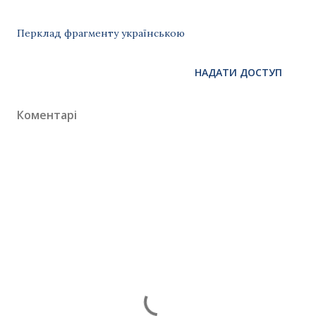
Перклад фрагменту українською
НАДАТИ ДОСТУП
Коментарі