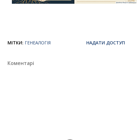
МІТКИ:
ГЕНЕАЛОГІЯ
НАДАТИ ДОСТУП
Коментарі