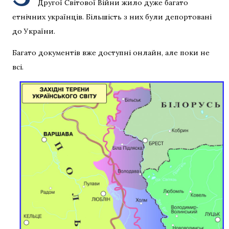
Другої Світової Війни жило дуже багато
етнічних українців. Більшість з них були депортовані
до України.
Багато документів вже доступні онлайн, але поки не
всі.