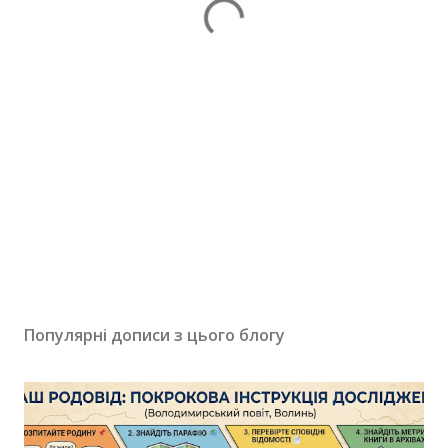
Популярні дописи з цього блогу